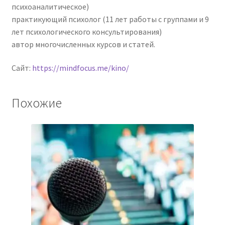
психоаналитическое)
практикующий психолог (11 лет работы с группами и 9
лет психологического консультирования)
автор многочисленных курсов и статей.
Сайт:
https://mindfocus.me/kino/
Похожие