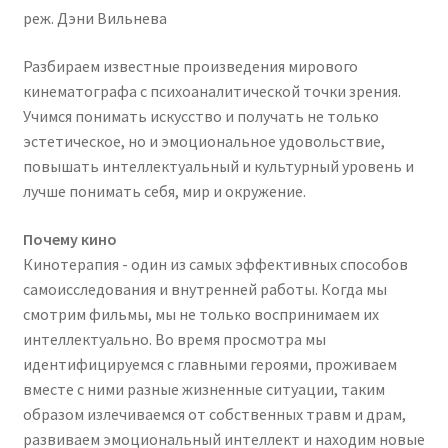
реж. Дэни Вильнева
Разбираем известные произведения мирового
кинематографа с психоаналитической точки зрения.
Учимся понимать искусство и получать не только
эстетическое, но и эмоциональное удовольствие,
повышать интеллектуальный и культурный уровень и
лучше понимать себя, мир и окружение.
Почему кино
Кинотерапия - один из самых эффективных способов
самоисследования и внутренней работы. Когда мы
смотрим фильмы, мы не только воспринимаем их
интеллектуально. Во время просмотра мы
идентифицируемся с главными героями, проживаем
вместе с ними разные жизненные ситуации, таким
образом излечиваемся от собственных травм и драм,
развиваем эмоциональный интеллект и находим новые