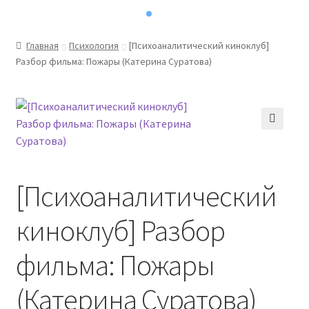
Главная
Психология
[Психоаналитический киноклуб]
Разбор фильма: Пожары (Катерина Суратова)
[Психоаналитический
киноклуб] Разбор
фильма: Пожары
(Катерина Суратова)