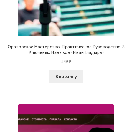
Ораторское Мастерство. Практическое Руководство: 8
Ключевых Навыков (Иван Гладырь)
149
₽
В корзину