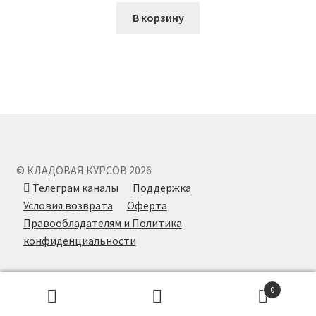
В корзину
© КЛАДОВАЯ КУРСОВ 2026
Телеграм каналы
Поддержка
Условия возврата
Оферта
Правообладателям и Политика
конфиденциальности
0
Поиск