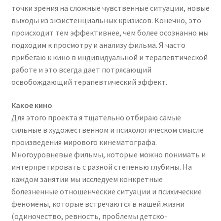
точки зрения на сложные чувственные ситуации, новые
выходы из экзистенциальных кризисов. Конечно, это
происходит тем эффективнее, чем более осознанно мы
подходим к просмотру и анализу фильма. Я часто
прибегаю к кино в индивидуальной и терапевтической
работе и это всегда дает потрясающий
освобождающий терапевтический эффект.
Какое кино
Для этого проекта я тщательно отбираю самые
сильные в художественном и психологическом смысле
произведения мирового кинематографа.
Многоуровневые фильмы, которые можно понимать и
интерпретировать с разной степенью глубины. На
каждом занятии мы исследуем конкретные
болезненные отношенческие ситуации и психические
феномены, которые встречаются в нашей жизни
(одиночество, ревность, проблемы детско-