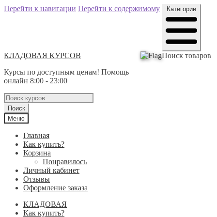
Перейти к навигации
Перейти к содержимому
Категории
КЛАДОВАЯ КУРСОВ
Поиск товаров
Курсы по доступным ценам! Помощь
онлайн 8:00 - 23:00
Поиск
Меню
Главная
Как купить?
Корзина
Понравилось
Личный кабинет
Отзывы
Оформление заказа
КЛАДОВАЯ
Как купить?