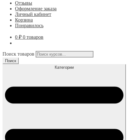
Отзывы
Оформление заказа
Личный кабинет
Корзина
Понравилось
0
₽
0 товаров
Поиск товаров
Поиск
Категории