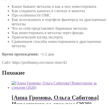
Какие бывают металлы и как в них инвестировать
Как сохранить капитал в слитках и монетах
Про особенности ОМС
Как использовать в портфеле фьючерсы на драгоценные
металлы
Что из себя представляют биржевые металлы
Как инвестировать в металлы через фонды
Практический взгляд эксперта
Сравниваем способы инвестирования в драгоценные
металлы
Время прохождения:
~1-2 дня.
Сайт: https://profinansy.ru/course-store/42
Похожие
[Анна Громова, Ольга Сабитова]
Инвестиции за стеклом (2020)