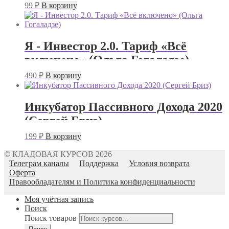
99
₽
В корзину
Я - Инвестор 2.0. Тариф «Всё
включено» (Ольга Гогаладзе)
490
₽
В корзину
Инкубатор Пассивного Дохода 2020
(Сергей Бриз)
199
₽
В корзину
© КЛАДОВАЯ КУРСОВ 2026
Телеграм каналы
Поддержка
Условия возврата
Оферта
Правообладателям и Политика конфиденциальности
Моя учётная запись
Поиск
Поиск товаров