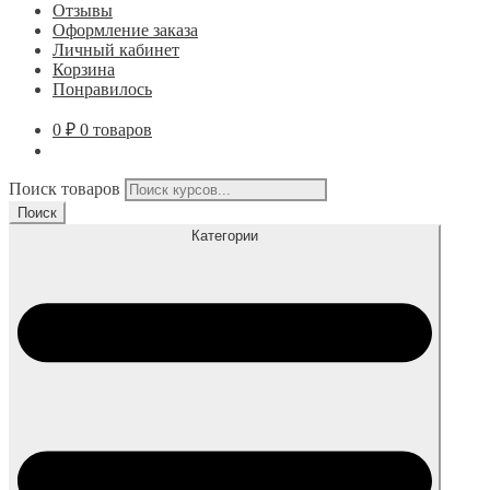
Отзывы
Оформление заказа
Личный кабинет
Корзина
Понравилось
0
₽
0 товаров
Поиск товаров
Поиск
Категории