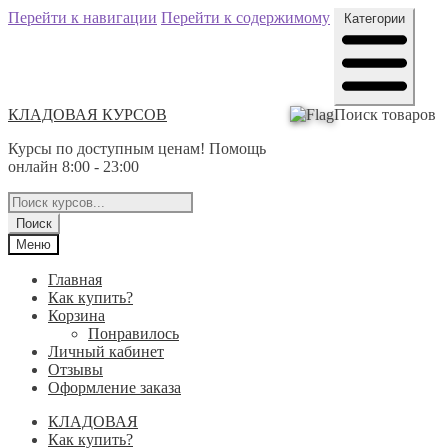
Перейти к навигации
Перейти к содержимому
Категории
КЛАДОВАЯ КУРСОВ
Поиск товаров
Курсы по доступным ценам! Помощь
онлайн 8:00 - 23:00
Поиск
Меню
Главная
Как купить?
Корзина
Понравилось
Личный кабинет
Отзывы
Оформление заказа
КЛАДОВАЯ
Как купить?