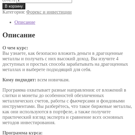
В корзину
Категория:
Форекс и инвестиции
Описание
Описание
О чем курс:
Вы узнаете, как безопасно вложить деньги в драгоценные
металлы и получать с них высокий доход. Вы изучите 4
доступных и простых способа зарабатывать на драгоценных
металлах и выберете подходящий для себя.
Кому подходит:
всем новичкам.
Программа охватывает разные направления: от вложений в
слитки и монеты до особенностей обезличенных
металлических счетов, работы с фьючерсами и фондовыми
инструментами. Вы разберётесь, что такое биржевые металлы,
как они используются в портфеле, а также получите
практический взгляд эксперта и сравнение всех основных
методов инвестирования.
Программа курса: