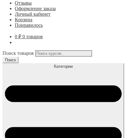
Отзывы
Оформление заказа
Личный кабинет
Корзина
Понравилось
0
₽
0 товаров
Поиск товаров
Поиск
Категории