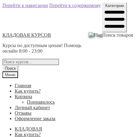
Перейти к навигации
Перейти к содержимому
Категории
КЛАДОВАЯ КУРСОВ
Поиск товаров
Курсы по доступным ценам! Помощь
онлайн 8:00 - 23:00
Поиск
Меню
Главная
Как купить?
Корзина
Понравилось
Личный кабинет
Отзывы
Оформление заказа
КЛАДОВАЯ
Как купить?