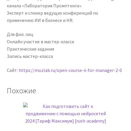
канала «Лаборатория Промптинга».
Эксперт и спикер ведущих конференций по
применению ИИ в бизнесе и HR.
Для физ. лиц
Онлайн участие в мастер-классе
Практические задания
Запись мастер-класса
Сайт:
https://mozlab.ru/open-course-ii-for-manager-2-0
Похожие