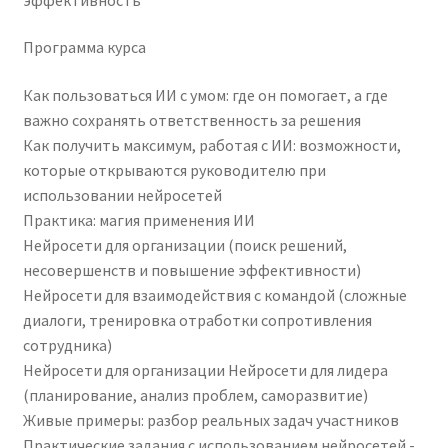
Программа курса
Как пользоваться ИИ с умом: где он помогает, а где
важно сохранять ответственность за решения
Как получить максимум, работая с ИИ: возможности,
которые открываются руководителю при
использовании нейросетей
Практика: магия применения ИИ
Нейросети для организации (поиск решений,
несовершенств и повышение эффективности)
Нейросети для взаимодействия с командой (сложные
диалоги, тренировка отработки сопротивления
сотрудника)
Нейросети для организации Нейросети для лидера
(планирование, анализ проблем, саморазвитие)
Живые примеры: разбор реальных задач участников
Практические задания с использованием нейросетей -