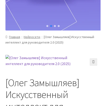
Главная
Нейросети
[Олег Замышляев] Искусственный
интеллект для руководителя 2.0 (2025)
[Олег Замышляев]
Искусственный