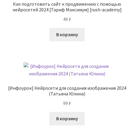
Как подготовить сайт к продвижению с помощью
нейросетей 2024 [Тариф Максимум] [rush-academy]
49
₽
В корзину
[Инфоурок] Нейросети для создания изображения 2024
(Татьяна Юлина)
99
₽
В корзину