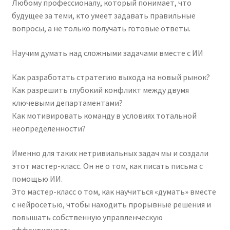
Любому профессионалу, который понимает, что
будущее за теми, кто умеет задавать правильные
вопросы, а не только получать готовые ответы.
Научим думать над сложными задачами вместе с ИИ
Как разработать стратегию выхода на новый рынок?
Как разрешить глубокий конфликт между двумя
ключевыми департаментами?
Как мотивировать команду в условиях тотальной
неопределенности?
Именно для таких нетривиальных задач мы и создали
этот мастер-класс. Он не о том, как писать письма с
помощью ИИ.
Это мастер-класс о том, как научиться «думать» вместе
с нейросетью, чтобы находить прорывные решения и
повышать собственную управленческую
эффективность