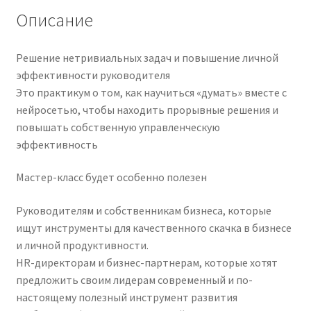
Описание
Решение нетривиальных задач и повышение личной
эффективности руководителя
Это практикум о том, как научиться «думать» вместе с
нейросетью, чтобы находить прорывные решения и
повышать собственную управленческую
эффективность
Мастер-класс будет особенно полезен
Руководителям и собственникам бизнеса, которые
ищут инструменты для качественного скачка в бизнесе
и личной продуктивности.
HR-директорам и бизнес-партнерам, которые хотят
предложить своим лидерам современный и по-
настоящему полезный инструмент развития