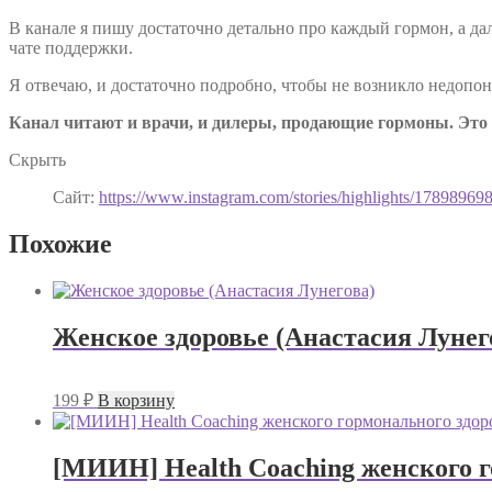
В канале я пишу достаточно детально про каждый гормон, а да
чате поддержки.
Я отвечаю, и достаточно подробно, чтобы не возникло недопо
Канал читают и врачи, и дилеры, продающие гормоны. Это 
Скрыть
Сайт:
https://www.instagram.com/stories/highlights/1789896
Похожие
Женское здоровье (Анастасия Лунег
199
₽
В корзину
[МИИН] Health Coaching женского г