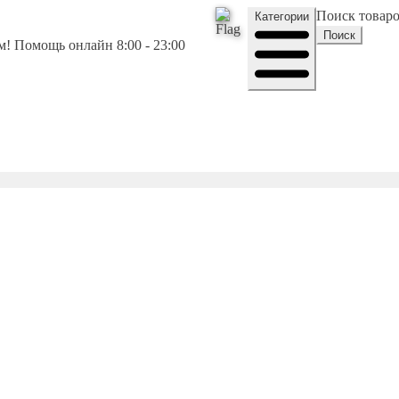
Поиск товар
Категории
Поиск
! Помощь онлайн 8:00 - 23:00