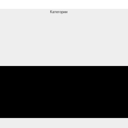
Категории