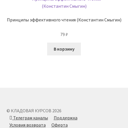
Принципы эффективного чтения (Константин Смыгин)
79
₽
В корзину
© КЛАДОВАЯ КУРСОВ 2026
Телеграм каналы
Поддержка
Условия возврата
Оферта