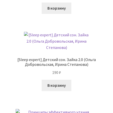
В корзину
[Sleep expert] Детский сон. Зайка 2.0 (Ольга
Добровольская, Ирина Степанова)
190
₽
В корзину