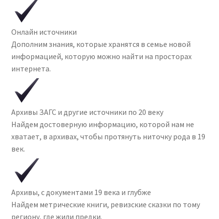
Онлайн источники
Дополним знания, которые хранятся в семье новой
информацией, которую можно найти на просторах
интернета.
Архивы ЗАГС и другие источники по 20 веку
Найдем достоверную информацию, которой нам не
хватает, в архивах, чтобы протянуть ниточку рода в 19
век.
Архивы, с документами 19 века и глубже
Найдем метрические книги, ревизские сказки по тому
региону, где жили предки.