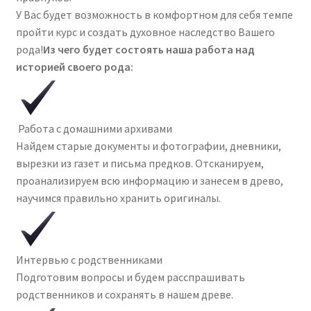
У Вас будет возможность в комфортном для себя темпе
пройти курс и создать духовное наследство Вашего
рода!
Из чего будет состоять наша работа над
историей своего рода:
Работа с домашними архивами
Найдем старые документы и фотографии, дневники,
вырезки из газет и письма предков. Отсканируем,
проанализируем всю информацию и занесем в древо,
научимся правильно хранить оригиналы.
Интервью с родственниками
Подготовим вопросы и будем расспрашивать
родственников и сохранять в нашем древе.