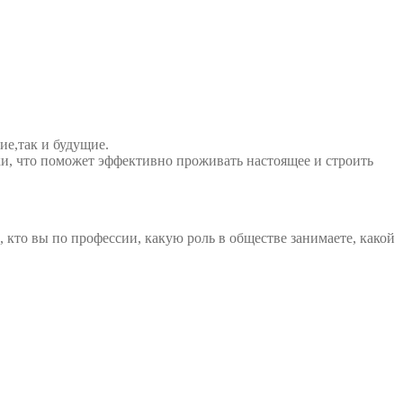
ие,так и будущие.
ки, что поможет эффективно проживать настоящее и строить
, кто вы по профессии, какую роль в обществе занимаете, какой