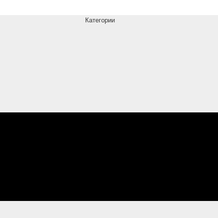
Категории