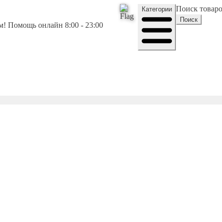
Поиск товар
Категории
Поиск
! Помощь онлайн 8:00 - 23:00