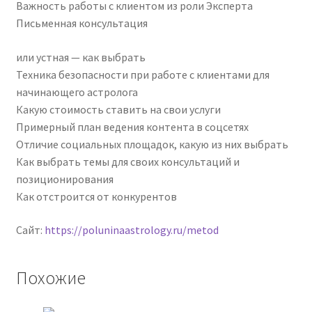
Важность работы с клиентом из роли Эксперта
Письменная консультация
или устная — как выбрать
Техника безопасности при работе с клиентами для
начинающего астролога
Какую стоимость ставить на свои услуги
Примерный план ведения контента в соцсетях
Отличие социальных площадок, какую из них выбрать
Как выбрать темы для своих консультаций и
позиционирования
Как отстроится от конкурентов
Сайт:
https://poluninaastrology.ru/metod
Похожие