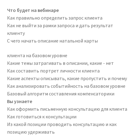
Что будет на вебинаре
Как правильно определить запрос клиента
Как не выйти за рамки запроса и дать результат
клиенту
С чего начать описание натальной карты
клиента на базовом уровне
Какие темы затрагивать в описании, какие - нет
Как составить портрет личности клиента
Какие аспекты описывать, какие пропустить и почему
Как анализировать событийность на базовом уровне
Базовый алгоритм составления компенсаторики
Вы узнаете
Как оформить письменную консультацию для клиента
Как готовиться к консультации
Из какой позиции проводить консультацию и как
позицию удерживать