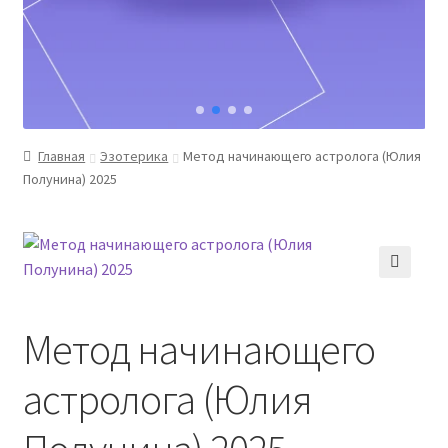
Главная
Эзотерика
Метод начинающего астролога (Юлия
Полунина) 2025
Метод начинающего
астролога (Юлия