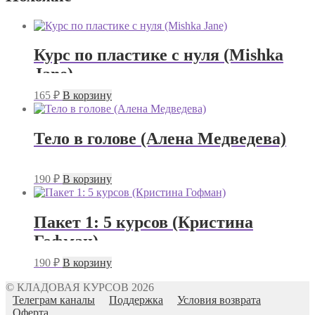
Курс по пластике с нуля (Mishka
Jane)
165
₽
В корзину
Тело в голове (Алена Медведева)
190
₽
В корзину
Пакет 1: 5 курсов (Кристина
Гофман)
190
₽
В корзину
© КЛАДОВАЯ КУРСОВ 2026
Телеграм каналы
Поддержка
Условия возврата
Оферта