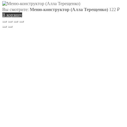
Вы смотрите:
Меню-конструктор (Алла Терещенко)
122
₽
В корзину