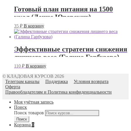
Готовый план питания на 1500
ккал (Денис Юровских)
35
₽
В корзину
Эффективные стратегии снижения
лишнего веса (Галина Гарбузова)
110
₽
В корзину
© КЛАДОВАЯ КУРСОВ 2026
Телеграм каналы
Поддержка
Условия возврата
Оферта
Правообладателям и Политика конфиденциальности
Моя учётная запись
Поиск
Поиск товаров
Поиск
Корзина
0