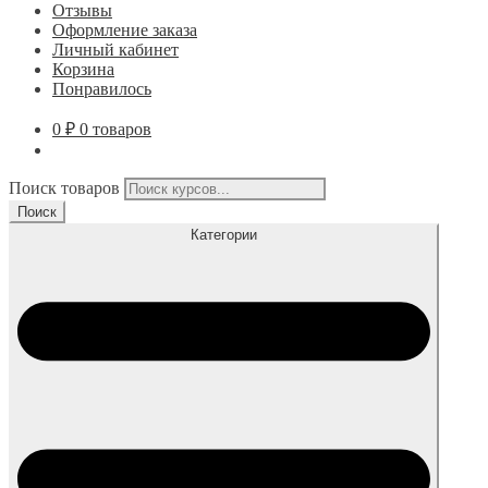
Отзывы
Оформление заказа
Личный кабинет
Корзина
Понравилось
0
₽
0 товаров
Поиск товаров
Поиск
Категории