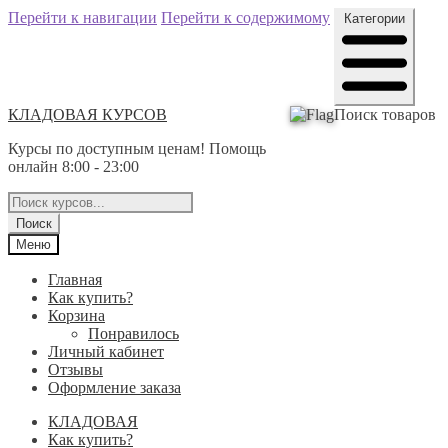
Перейти к навигации
Перейти к содержимому
Категории
КЛАДОВАЯ КУРСОВ
Поиск товаров
Курсы по доступным ценам! Помощь
онлайн 8:00 - 23:00
Поиск
Меню
Главная
Как купить?
Корзина
Понравилось
Личный кабинет
Отзывы
Оформление заказа
КЛАДОВАЯ
Как купить?