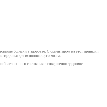
зование болезни в здоровье. С ориентиром на этот принцип
ия здоровья для исполняющего мозга.
 болезненного состояния в совершенно здоровое