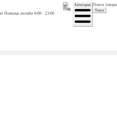
Поиск товар
Категории
Поиск
! Помощь онлайн 8:00 - 23:00