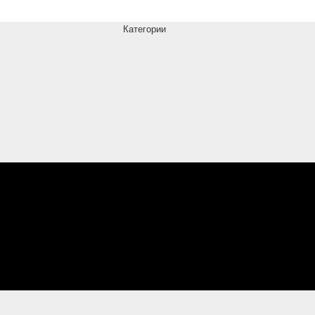
Категории