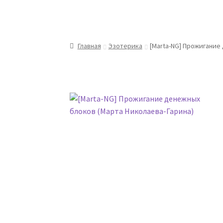
Главная
Эзотерика
[Marta-NG] Прожигание