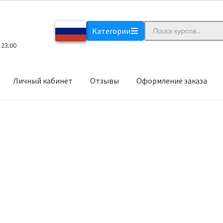
Поиск
Категории
товаров
 23:00
Личный кабинет
Отзывы
Оформление заказа