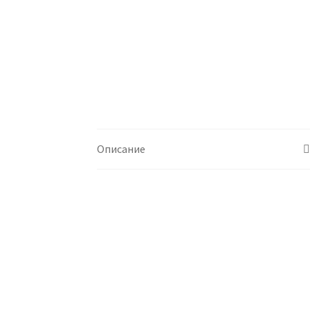
Описание