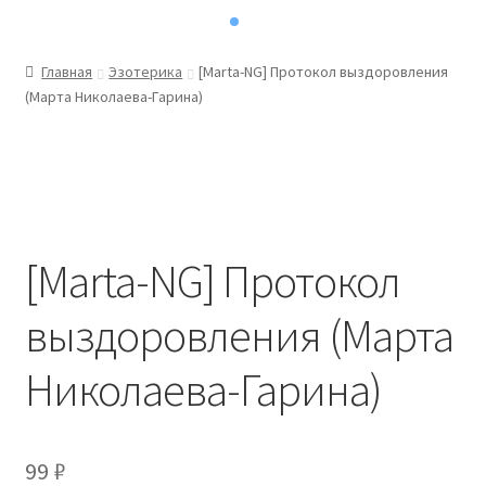
Главная
Эзотерика
[Marta-NG] Протокол выздоровления
(Марта Николаева-Гарина)
[Marta-NG] Протокол
выздоровления (Марта
Николаева-Гарина)
99
₽