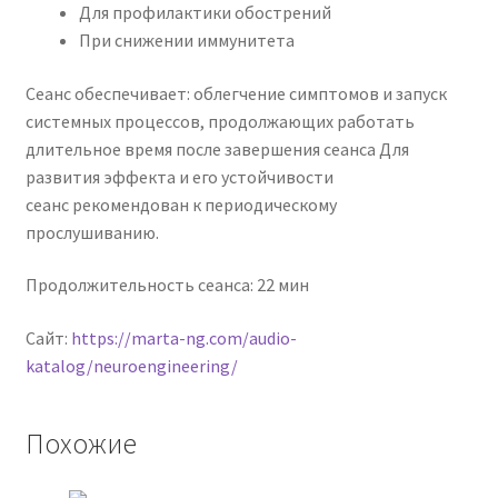
Для профилактики обострений
При снижении иммунитета
Сеанс обеспечивает: облегчение симптомов и запуск
системных процессов, продолжающих работать
длительное время после завершения сеанса Для
развития эффекта и его устойчивости
сеанс рекомендован к периодическому
прослушиванию.
Продолжительность сеанса: 22 мин
Сайт:
https://marta-ng.com/audio-
katalog/neuroengineering/
Похожие