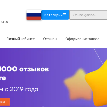
Поиск
Категории
товаров
 23:00
Личный кабинет
Отзывы
Оформление заказа