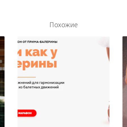
Похожие