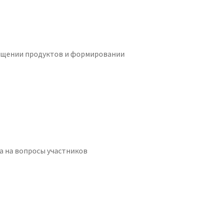
мещении продуктов и формировании
а на вопросы участников