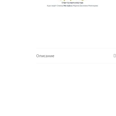
Описание