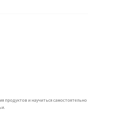
ия продуктов и научиться самостоятельно
ьи.