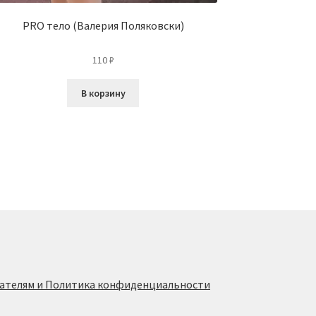
PRO тело (Валерия Поляковски)
110
₽
В корзину
ателям и Политика конфиденциальности