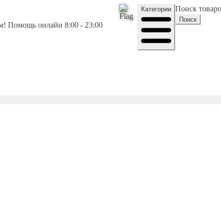
Поиск товар
Категории
Поиск
! Помощь онлайн 8:00 - 23:00