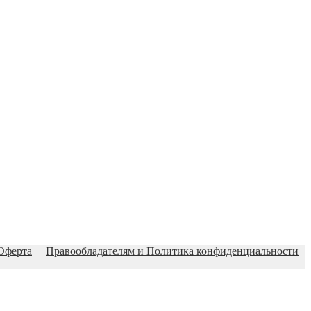
Оферта
Правообладателям и Политика конфиденциальности