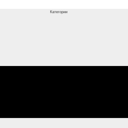
Категории