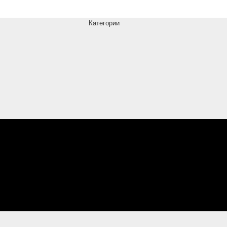
Категории