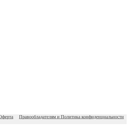
Оферта
Правообладателям и Политика конфиденциальности