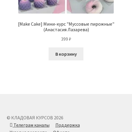
[Make Cake] Мини-курс "Муссовые пирожные"
(Анастасия Лазарева)
399
₽
В корзину
© КЛАДОВАЯ КУРСОВ 2026
Телеграм каналы
Поддержка