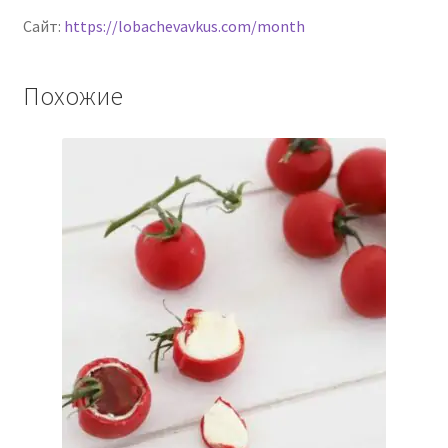
Сайт:
https://lobachevavkus.com/month
Похожие