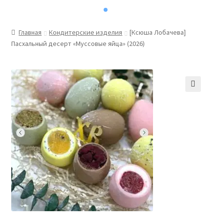
Главная
Кондитерские изделия
[Ксюша Лобачева]
Пасхальный десерт «Муссовые яйца» (2026)