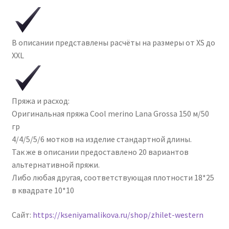
В описании представлены расчёты на размеры от XS до
XXL
Пряжа и расход:
Оригинальная пряжа Cool merino Lana Grossa 150 м/50
гр
4/4/5/5/6 мотков на изделие стандартной длины.
Так же в описании предоставлено 20 вариантов
альтернативной пряжи.
Либо любая другая, соответствующая плотности 18*25
в квадрате 10*10
Сайт:
https://kseniyamalikova.ru/shop/zhilet-western