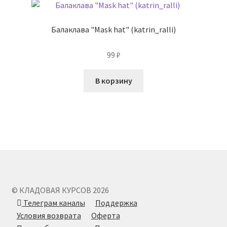
Балаклава "Mask hat" (katrin_ralli)
99
₽
В корзину
© КЛАДОВАЯ КУРСОВ 2026
Телеграм каналы
Поддержка
Условия возврата
Оферта