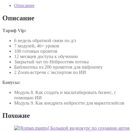
Описание
Описание
Tариф Vip:
6 недель обратной связи по д/з
7 модулей, 46+ уроков
100 готовых промтов
12 месяцев доступа к обучению
Закрытый чат по Нейросетям потока
Библиотека из 200 промптов для midjourney
2 Zoom-встречи с экспертом по ИИ
Бонусы:
Модуль 8. Как создать и масштабировать бизнес, с
помощью ИИ
Модуль 9. Как внедрить нейросети для маркетплейсов
Похожие