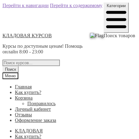
Перейти к навигации
Перейти к содержимому
Категории
КЛАДОВАЯ КУРСОВ
Поиск товаров
Курсы по доступным ценам! Помощь
онлайн 8:00 - 23:00
Поиск
Меню
Главная
Как купить?
Корзина
Понравилось
Личный кабинет
Отзывы
Оформление заказа
КЛАДОВАЯ
Как купить?