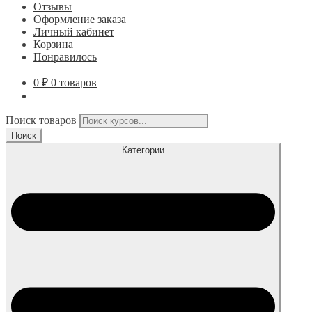
Отзывы
Оформление заказа
Личный кабинет
Корзина
Понравилось
0
₽
0 товаров
Поиск товаров
Поиск
Категории