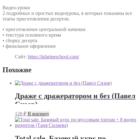
Видео-уроки
2 подробных и простых видеоурока, в которых показаны все
этапы приготовления десертов.
• приготовление центральной начинки
• текстура основного крема
• сборку десерта
• финальное оформление
Сайт:
https://lafarineschool.com/
Похожие
Драже с дражератором и без (Павел
Сизов)
120
₽
В корзину
Total sale. Базовый курс по