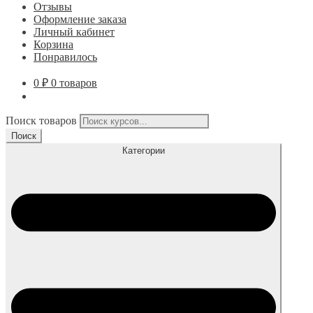
Отзывы
Оформление заказа
Личный кабинет
Корзина
Понравилось
0
₽
0 товаров
Поиск товаров
Поиск
Категории