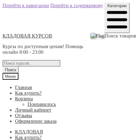
Перейти к навигации
Перейти к содержимому
Категории
КЛАДОВАЯ КУРСОВ
Поиск товаров
Курсы по доступным ценам! Помощь
онлайн 8:00 - 23:00
Поиск
Меню
Главная
Как купить?
Корзина
Понравилось
Личный кабинет
Отзывы
Оформление заказа
КЛАДОВАЯ
Как купить?