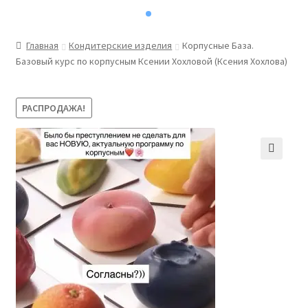
Главная
Кондитерские изделия
Корпусные База.
Базовый курс по корпусным Ксении Хохловой (Ксения Хохлова)
РАСПРОДАЖА!