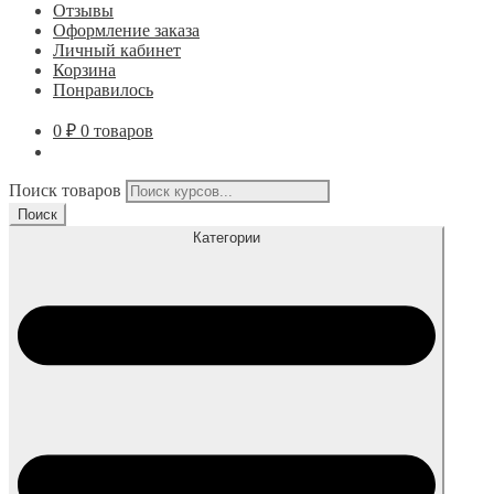
Отзывы
Оформление заказа
Личный кабинет
Корзина
Понравилось
0
₽
0 товаров
Поиск товаров
Поиск
Категории