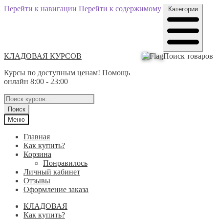
Перейти к навигации
Перейти к содержимому
Категории
КЛАДОВАЯ КУРСОВ
Поиск товаров
Курсы по доступным ценам! Помощь
онлайн 8:00 - 23:00
Поиск
Меню
Главная
Как купить?
Корзина
Понравилось
Личный кабинет
Отзывы
Оформление заказа
КЛАДОВАЯ
Как купить?