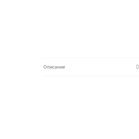
Описание