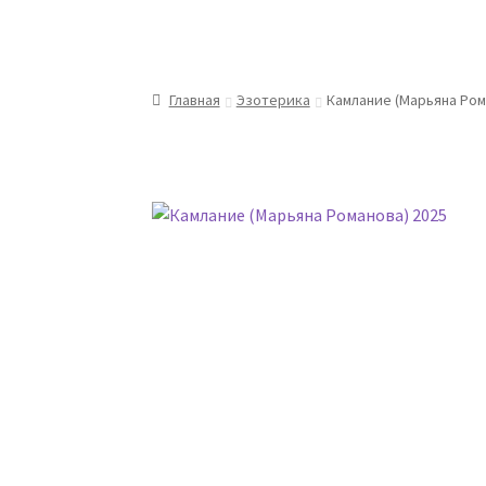
Главная
Эзотерика
Камлание (Марьяна Ром