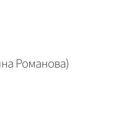
на Романова)