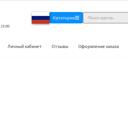
Поиск
Категории
товаров
 23:00
Личный кабинет
Отзывы
Оформление заказа