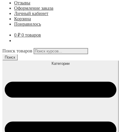
Отзывы
Оформление заказа
Личный кабинет
Корзина
Понравилось
0
₽
0 товаров
Поиск товаров
Поиск
Категории