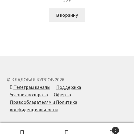
В корзину
© КЛАДОВАЯ КУРСОВ 2026
Телеграм каналы
Поддержка
Условия возврата
Оферта
Правообладателям и Политика
конфиденциальности
0