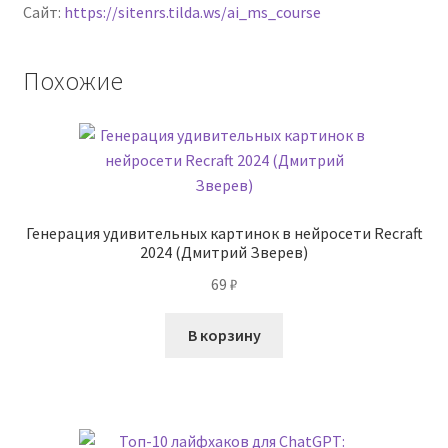
Сайт:
https://sitenrs.tilda.ws/ai_ms_course
Похожие
Генерация удивительных картинок в нейросети Recraft
2024 (Дмитрий Зверев)
69
₽
В корзину