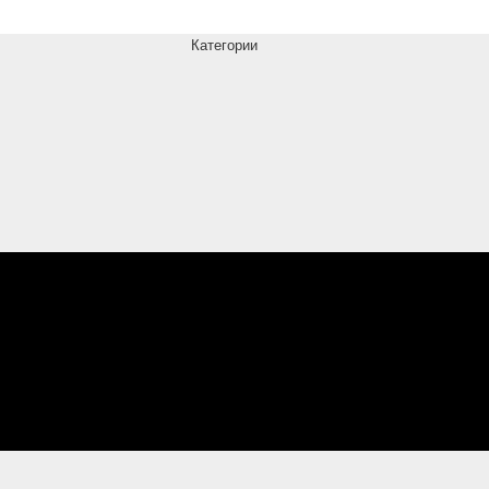
Категории