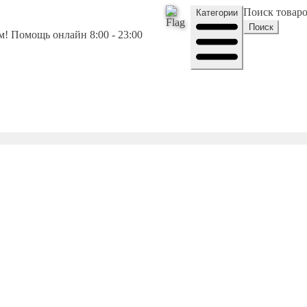
Поиск товар
Категории
Поиск
! Помощь онлайн 8:00 - 23:00