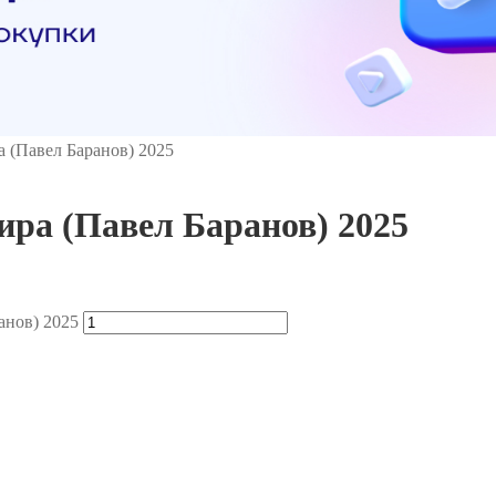
 (Павел Баранов) 2025
ра (Павел Баранов) 2025
анов) 2025