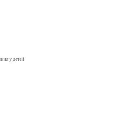
ния у детей