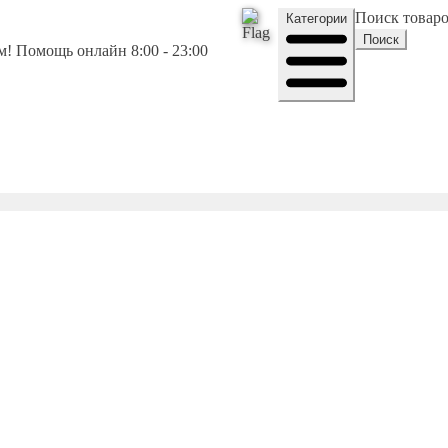
Поиск товар
Категории
Поиск
! Помощь онлайн 8:00 - 23:00