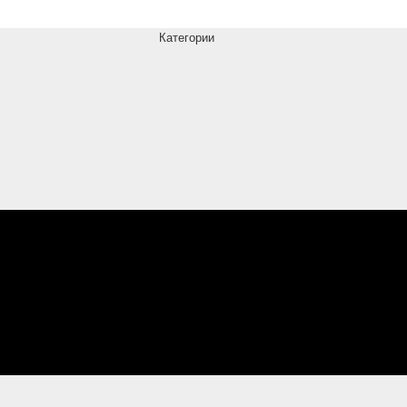
Категории