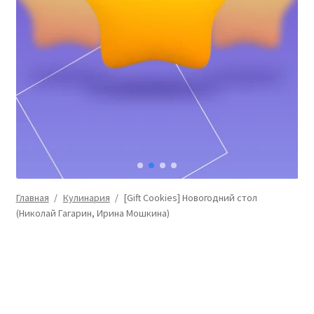
Главная
/
Кулинария
/
[Gift Cookies] Новогодний стол
(Николай Гагарин, Ирина Мошкина)