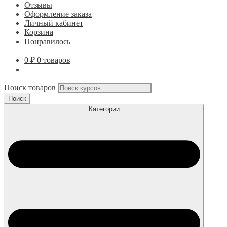
Отзывы
Оформление заказа
Личный кабинет
Корзина
Понравилось
0
₽
0 товаров
Поиск товаров
Поиск
Категории