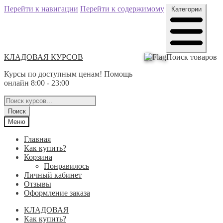
Перейти к навигации
Перейти к содержимому
Категории
КЛАДОВАЯ КУРСОВ
Поиск товаров
Курсы по доступным ценам! Помощь
онлайн 8:00 - 23:00
Поиск
Меню
Главная
Как купить?
Корзина
Понравилось
Личный кабинет
Отзывы
Оформление заказа
КЛАДОВАЯ
Как купить?