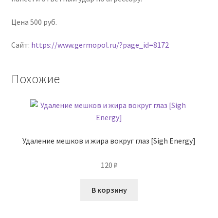
Цена 500 руб.
Сайт:
https://www.germopol.ru/?page_id=8172
Похожие
Удаление мешков и жира вокруг глаз [Sigh Energy]
120
₽
В корзину