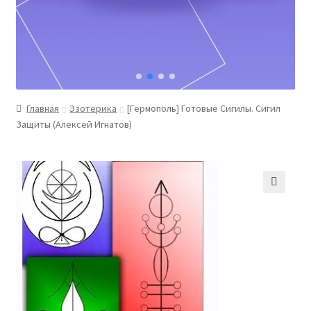
Главная
Эзотерика
[Гермополь] Готовые Сигилы. Сигил
Защиты (Алексей Игнатов)