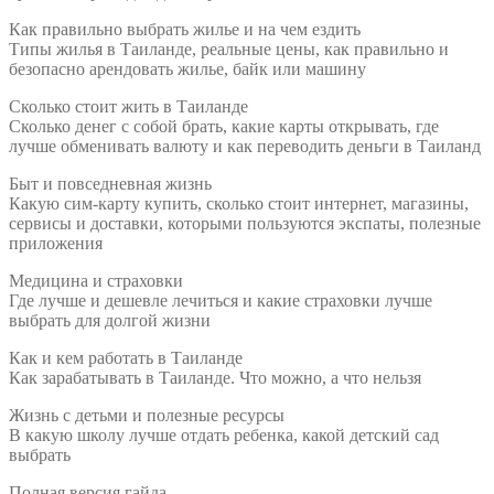
Как правильно выбрать жилье и на чем ездить
Типы жилья в Таиланде, реальные цены, как правильно и
безопасно арендовать жилье, байк или машину
Сколько стоит жить в Таиланде
Сколько денег с собой брать, какие карты открывать, где
лучше обменивать валюту и как переводить деньги в Таиланд
Быт и повседневная жизнь
Какую сим-карту купить, сколько стоит интернет, магазины,
сервисы и доставки, которыми пользуются экспаты, полезные
приложения
Медицина и страховки
Где лучше и дешевле лечиться и какие страховки лучше
выбрать для долгой жизни
Как и кем работать в Таиланде
Как зарабатывать в Таиланде. Что можно, а что нельзя
Жизнь с детьми и полезные ресурсы
В какую школу лучше отдать ребенка, какой детский сад
выбрать
Полная версия гайда