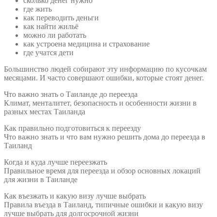
сколько денег нужно
где жить
как переводить деньги
как найти жильё
можно ли работать
как устроена медицина и страхование
где учатся дети
Большинство людей собирают эту информацию по кусочкам
месяцами. И часто совершают ошибки, которые стоят денег.
Что важно знать о Таиланде до переезда
Климат, менталитет, безопасность и особенности жизни в
разных местах Таиланда
Как правильно подготовиться к переезду
Что важно знать и что вам нужно решить дома до переезда в
Таиланд
Когда и куда лучше переезжать
Правильное время для переезда и обзор основных локаций
для жизни в Таиланде
Как въезжать и какую визу лучше выбрать
Правила въезда в Таиланд, типичные ошибки и какую визу
лучше выбрать для долгосрочной жизни