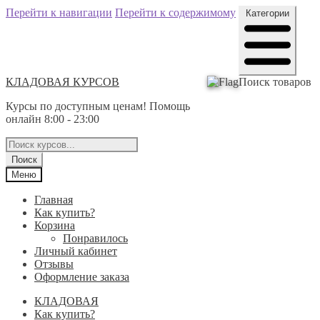
Перейти к навигации
Перейти к содержимому
Категории
КЛАДОВАЯ КУРСОВ
Поиск товаров
Курсы по доступным ценам! Помощь
онлайн 8:00 - 23:00
Поиск
Меню
Главная
Как купить?
Корзина
Понравилось
Личный кабинет
Отзывы
Оформление заказа
КЛАДОВАЯ
Как купить?