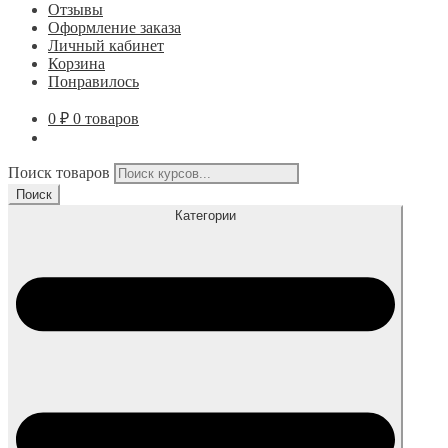
Отзывы
Оформление заказа
Личный кабинет
Корзина
Понравилось
0
₽
0 товаров
Поиск товаров
Поиск
Категории