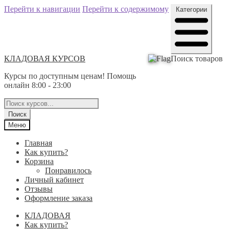
Перейти к навигации
Перейти к содержимому
Категории
КЛАДОВАЯ КУРСОВ
Поиск товаров
Курсы по доступным ценам! Помощь
онлайн 8:00 - 23:00
Поиск
Меню
Главная
Как купить?
Корзина
Понравилось
Личный кабинет
Отзывы
Оформление заказа
КЛАДОВАЯ
Как купить?