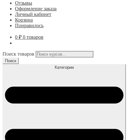
Отзывы
Оформление заказа
Личный кабинет
Корзина
Понравилось
0
₽
0 товаров
Поиск товаров
Поиск
Категории