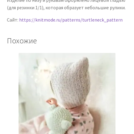
(для резинки 1/1), которая образует небольшие рулики.
Сайт:
https://knitmode.ru/patterns/turtleneck_pattern
Похожие