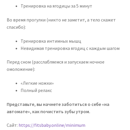
Тренировка на ягодицы за 5 минут
Во время прогулки (никто не заметит, а тело скажет
спасибо):
Тренировка интимных мышц
Невидимая тренировка ягодиц с каждым шагом
Перед сном (расслабляемся и запускаем ночное
омоложение):
«Легкие ножки»
Полный релакс
Представьте, вы начнете заботиться о себе «на
автомате», как почистить зубы утром.
Сайт:
https://fitsbaby.online/minimum