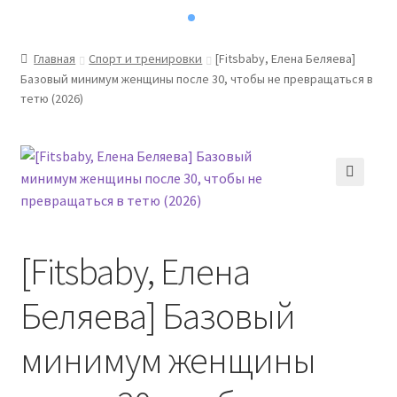
Главная
Спорт и тренировки
[Fitsbaby, Елена Беляева]
Базовый минимум женщины после 30, чтобы не превращаться в
тетю (2026)
[Fitsbaby, Елена
Беляева] Базовый
минимум женщины