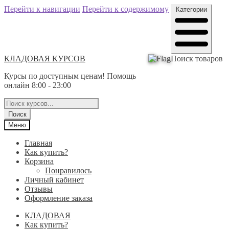
Перейти к навигации
Перейти к содержимому
Категории
КЛАДОВАЯ КУРСОВ
Поиск товаров
Курсы по доступным ценам! Помощь
онлайн 8:00 - 23:00
Поиск
Меню
Главная
Как купить?
Корзина
Понравилось
Личный кабинет
Отзывы
Оформление заказа
КЛАДОВАЯ
Как купить?