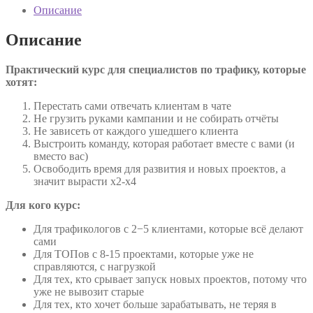
Описание
Описание
Практический курс для специалистов по трафику, которые
хотят:
Перестать сами отвечать клиентам в чате
Не грузить руками кампании и не собирать отчёты
Не зависеть от каждого ушедшего клиента
Выстроить команду, которая работает вместе с вами (и
вместо вас)
Освободить время для развития и новых проектов, а
значит вырасти х2-х4
Для кого курс:
Для трафикологов с 2−5 клиентами, которые всё делают
сами
Для ТОПов с 8-15 проектами, которые уже не
справляются, с нагрузкой
Для тех, кто срывает запуск новых проектов, потому что
уже не вывозит старые
Для тех, кто хочет больше зарабатывать, не теряя в