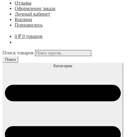
Отзывы
Оформление заказа
Личный кабинет
Корзина
Понравилось
0
₽
0 товаров
Поиск товаров
Поиск
Категории