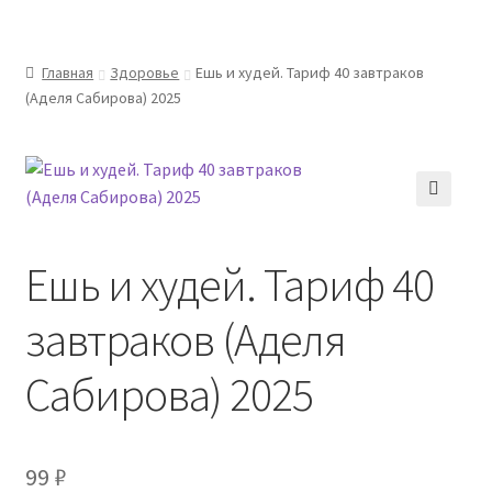
Главная
Здоровье
Ешь и худей. Тариф 40 завтраков
(Аделя Сабирова) 2025
🔍
Ешь и худей. Тариф 40
завтраков (Аделя
Сабирова) 2025
99
₽