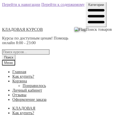
Перейти к навигации
Перейти к содержимому
Категории
КЛАДОВАЯ КУРСОВ
Поиск товаров
Курсы по доступным ценам! Помощь
онлайн 8:00 - 23:00
Поиск
Меню
Главная
Как купить?
Корзина
Понравилось
Личный кабинет
Отзывы
Оформление заказа
КЛАДОВАЯ
Как купить?