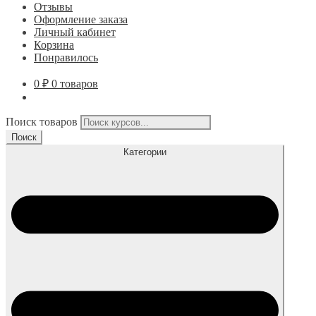
Отзывы
Оформление заказа
Личный кабинет
Корзина
Понравилось
0
₽
0 товаров
Поиск товаров
Поиск
Категории