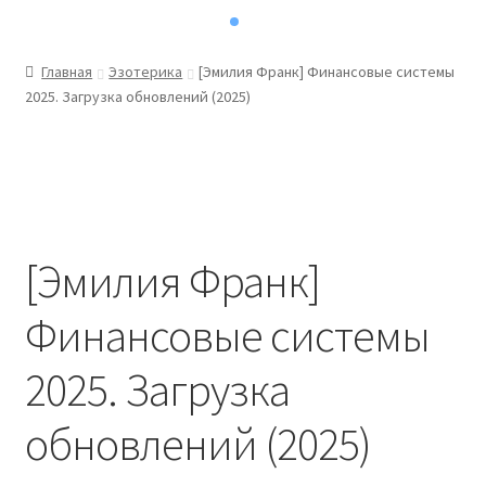
Главная
Эзотерика
[Эмилия Франк] Финансовые системы
2025. Загрузка обновлений (2025)
[Эмилия Франк]
Финансовые системы
2025. Загрузка
обновлений (2025)