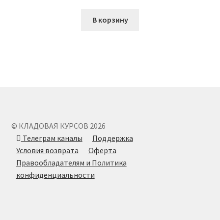
В корзину
© КЛАДОВАЯ КУРСОВ 2026
Телеграм каналы
Поддержка
Условия возврата
Оферта
Правообладателям и Политика
конфиденциальности