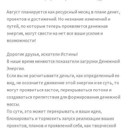
Август планируется как ресурсный месяц в плане денег,
проектов и достижений. Но незнание изменений и
путей, по которым теперь проявляется денежная
энергия, могут свести на нет все ваши усилия и
возможности!
Дорогие друзья, искатели Истины!
В наше время меняются показатели загрузки Денежной
Энергии.
Если вы не расчитываете деньги, как определенный ее
вид, не осознаете движение этой энергии и ее суть, то
могут проявиться застои, перекрываться потоки и
создаваться препятствия для формирования денежной
массы.
По сути, это может перекрывать и ваши идеи,
блокировать и тормозить запуск реализации ваших
проектов, планов и проявлений себя, как творческой