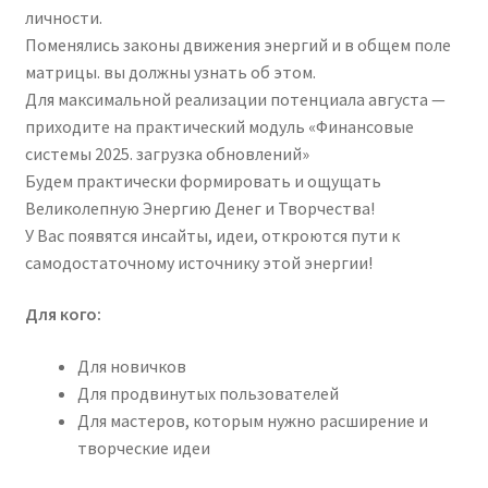
личности.
Поменялись законы движения энергий и в общем поле
матрицы. вы должны узнать об этом.
Для максимальной реализации потенциала августа —
приходите на практический модуль «Финансовые
системы 2025. загрузка обновлений»
Будем практически формировать и ощущать
Великолепную Энергию Денег и Творчества!
У Вас появятся инсайты, идеи, откроются пути к
самодостаточному источнику этой энергии!
Для кого:
Для новичков
Для продвинутых пользователей
Для мастеров, которым нужно расширение и
творческие идеи