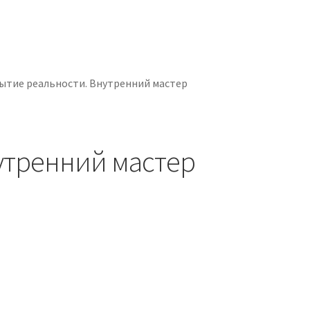
рытие реальности. Внутренний мастер
нутренний мастер