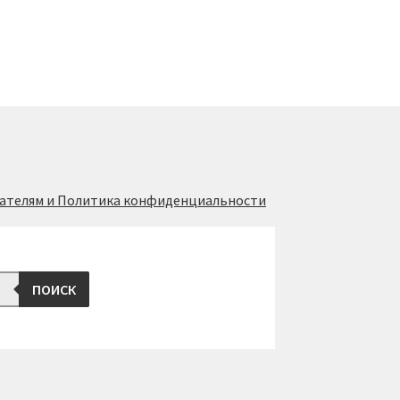
ателям и Политика конфиденциальности
ПОИСК