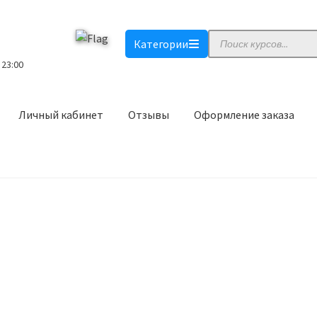
Поиск
Категории
товаров
 23:00
Личный кабинет
Отзывы
Оформление заказа