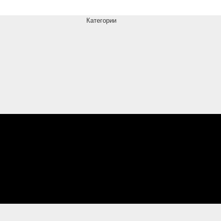
Категории