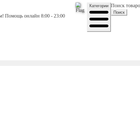
Поиск товар
Категории
Поиск
! Помощь онлайн 8:00 - 23:00