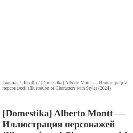
Главная
/
Дизайн
/
[Domestika] Alberto Montt ― Иллюстрация
персонажей (Illustration of Characters with Style) (2024)
[Domestika] Alberto Montt ―
Иллюстрация персонажей