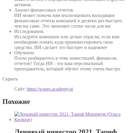
активов.
Анализ финансовых отчетов.
ИИ может помочь вам анализировать выходящие
финансовые отчеты компаний в десятки раз быстрее,
чем вы сами. Это экономит сотни часов для вас
Исследования.
Исследуйте компании или целые отрасли, если вам
необходимо понять куда проинвестировать свои
средства. ИИ сделает это быстрее и надежнее
Обучение.
Плохо разбираетесь в теме инвестиций, финансов,
отчетов? Тогда ИИ - это ваш персональный
преподаватель, который обучит этому очень быстро
Скрыть
Сайт:
https://wspro.academy/ai
Похожие
Ленивый инвестор 2021. Тариф