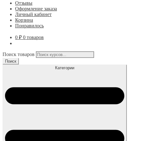
Отзывы
Оформление заказа
Личный кабинет
Корзина
Понравилось
0
₽
0 товаров
Поиск товаров
Поиск
Категории