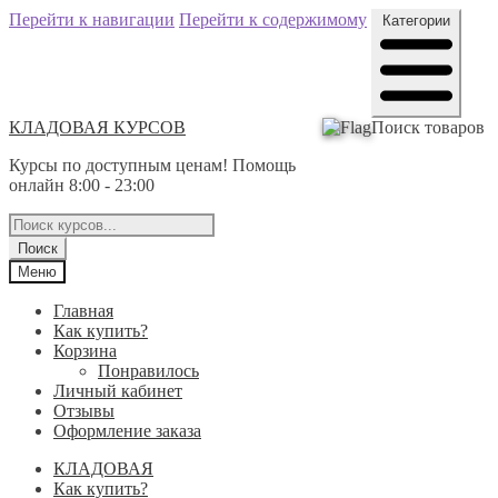
Перейти к навигации
Перейти к содержимому
Категории
КЛАДОВАЯ КУРСОВ
Поиск товаров
Курсы по доступным ценам! Помощь
онлайн 8:00 - 23:00
Поиск
Меню
Главная
Как купить?
Корзина
Понравилось
Личный кабинет
Отзывы
Оформление заказа
КЛАДОВАЯ
Как купить?