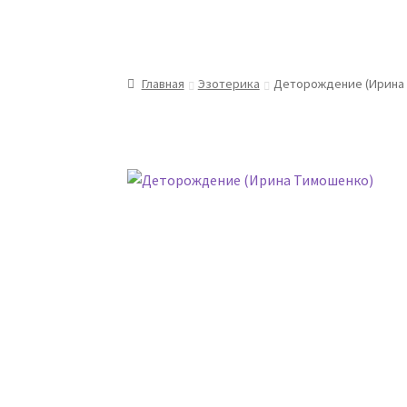
Главная
Эзотерика
Деторождение (Ирина