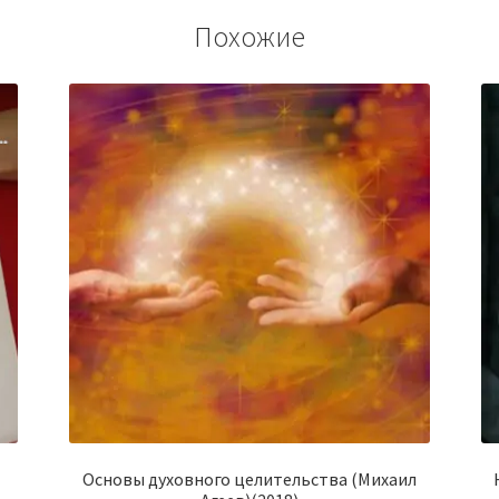
Похожие
Основы духовного целительства (Михаил