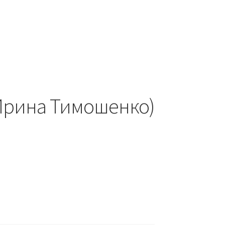
Ирина Тимошенко)