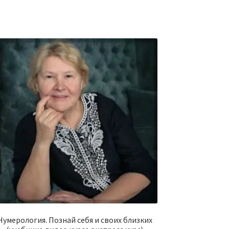
Нумерология. Познай себя и своих близких