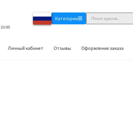
Поиск
Категории
товаров
 23:00
Личный кабинет
Отзывы
Оформление заказа