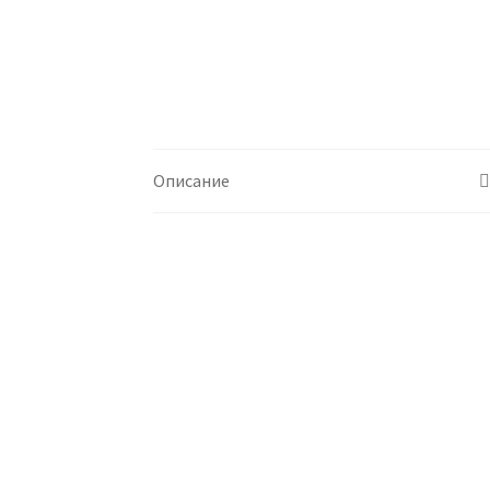
Описание