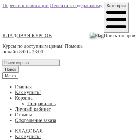
Перейти к навигации
Перейти к содержимому
Категории
КЛАДОВАЯ КУРСОВ
Поиск товаров
Курсы по доступным ценам! Помощь
онлайн 8:00 - 23:00
Поиск
Меню
Главная
Как купить?
Корзина
Понравилось
Личный кабинет
Отзывы
Оформление заказа
КЛАДОВАЯ
Как купить?