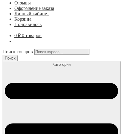
Отзывы
Оформление заказа
Личный кабинет
Корзина
Понравилось
0
₽
0 товаров
Поиск товаров
Поиск
Категории