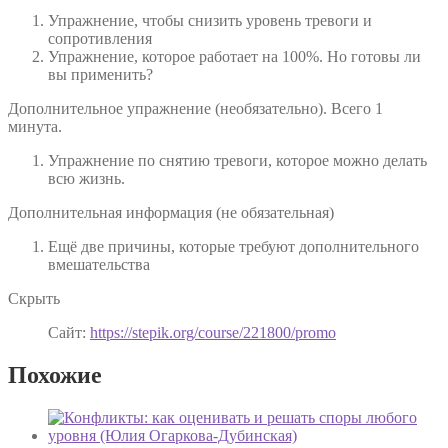
Упражнение, чтобы снизить уровень тревоги и
сопротивления
Упражнение, которое работает на 100%. Но готовы ли
вы применить?
Дополнительное упражнение (необязательно). Всего 1
минута.
Упражнение по снятию тревоги, которое можно делать
всю жизнь.
Дополнительная информация (не обязательная)
Ещё две причины, которые требуют дополнительного
вмешательства
Скрыть
Сайт:
https://stepik.org/course/221800/promo
Похожие