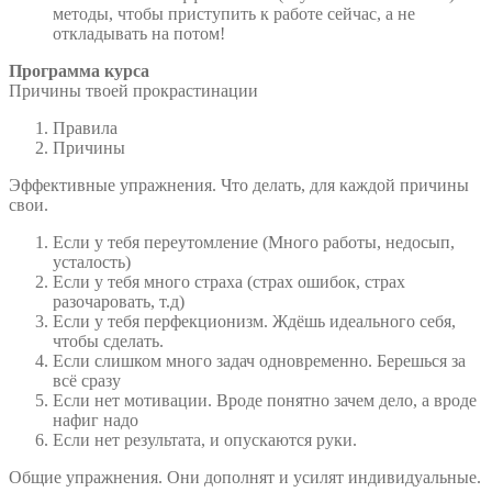
методы, чтобы приступить к работе сейчас, а не
откладывать на потом!
Программа курса
Причины твоей прокрастинации
Правила
Причины
Эффективные упражнения. Что делать, для каждой причины
свои.
Если у тебя переутомление (Много работы, недосып,
усталость)
Если у тебя много страха (страх ошибок, страх
разочаровать, т.д)
Если у тебя перфекционизм. Ждёшь идеального себя,
чтобы сделать.
Если слишком много задач одновременно. Берешься за
всё сразу
Если нет мотивации. Вроде понятно зачем дело, а вроде
нафиг надо
Если нет результата, и опускаются руки.
Общие упражнения. Они дополнят и усилят индивидуальные.