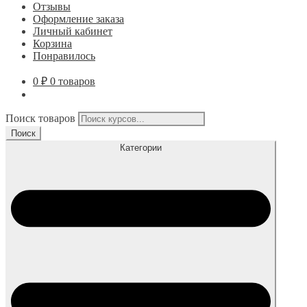
Отзывы
Оформление заказа
Личный кабинет
Корзина
Понравилось
0
₽
0 товаров
Поиск товаров
Поиск
Категории