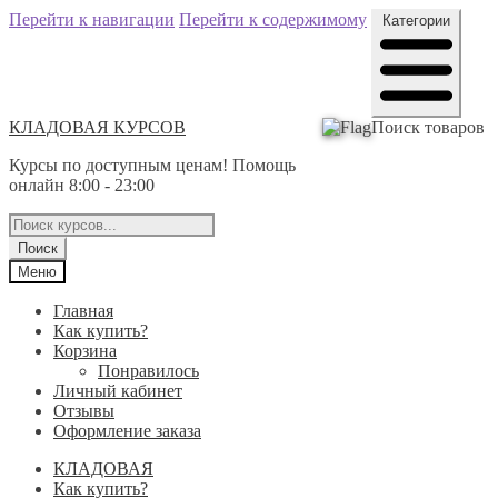
Перейти к навигации
Перейти к содержимому
Категории
КЛАДОВАЯ КУРСОВ
Поиск товаров
Курсы по доступным ценам! Помощь
онлайн 8:00 - 23:00
Поиск
Меню
Главная
Как купить?
Корзина
Понравилось
Личный кабинет
Отзывы
Оформление заказа
КЛАДОВАЯ
Как купить?