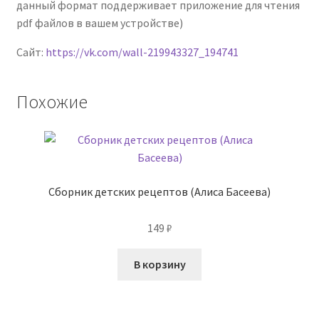
данный формат поддерживает приложение для чтения
pdf файлов в вашем устройстве)
Сайт:
https://vk.com/wall-219943327_194741
Похожие
Сборник детских рецептов (Алиса Басеева)
149
₽
В корзину