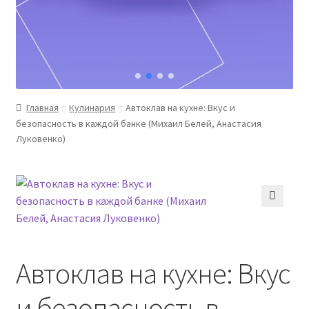
Главная
Кулинария
Автоклав на кухне: Вкус и
безопасность в каждой банке (Михаил Белей, Анастасия
Луковенко)
Автоклав на кухне: Вкус
и безопасность в