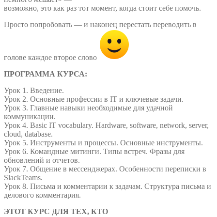
возможно, это как раз тот момент, когда стоит себе помочь.
Просто попробовать — и наконец перестать переводить в
голове каждое второе слово
ПРОГРАММА КУРСА:
Урок 1. Введение.
Урок 2. Основные профессии в IT и ключевые задачи.
Урок 3. Главные навыки необходимые для удачной
коммуникации.
Урок 4. Basic IT vocabulary. Hardware, software, network, server,
cloud, database.
Урок 5. Инструменты и процессы. Основные инструменты.
Урок 6. Командные митинги. Типы встреч. Фразы для
обновлений и отчетов.
Урок 7. Общение в мессенджерах. Особенности переписки в
SlackTeams.
Урок 8. Письма и комментарии к задачам. Структура письма и
делового комментария.
ЭТОТ КУРС ДЛЯ ТЕХ, КТО