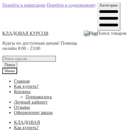
Перейти к навигации
Перейти к содержимому
Категории
КЛАДОВАЯ КУРСОВ
Поиск товаров
Курсы по доступным ценам! Помощь
онлайн 8:00 - 23:00
Поиск
Меню
Главная
Как купить?
Корзина
Понравилось
Личный кабинет
Отзывы
Оформление заказа
КЛАДОВАЯ
Как купить?