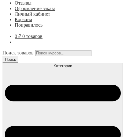
Отзывы
Оформление заказа
Личный кабинет
Корзина
Понравилось
0
₽
0 товаров
Поиск товаров
Поиск
Категории