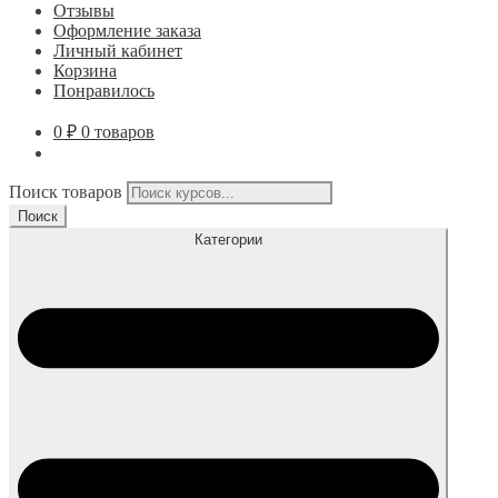
Отзывы
Оформление заказа
Личный кабинет
Корзина
Понравилось
0
₽
0 товаров
Поиск товаров
Поиск
Категории