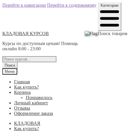
Перейти к навигации
Перейти к содержимому
Категории
КЛАДОВАЯ КУРСОВ
Поиск товаров
Курсы по доступным ценам! Помощь
онлайн 8:00 - 23:00
Поиск
Меню
Главная
Как купить?
Корзина
Понравилось
Личный кабинет
Отзывы
Оформление заказа
КЛАДОВАЯ
Как купить?