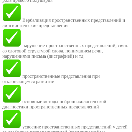
роль правого полушария
Вербализация пространственных представлений и
лингвистические представления
нарушение пространственных представлений, связь
со слоговой структурой слова, пониманием речи,
нарушениями письма (дисграфией) и тд.
пространственные представления при
отклоняющемся развитии
основные методы нейропсихологической
диагностики пространственных представлений
усвоение пространственных представлений у детей