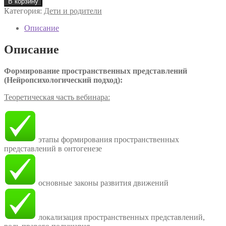
В корзину
Категория:
Дети и родители
Описание
Описание
Формирование пространственных представлений
(Нейропсихологический подход):
Теоретическая часть вебинара:
этапы формирования пространственных
представлений в онтогенезе
основные законы развития движений
локализация пространственных представлений,