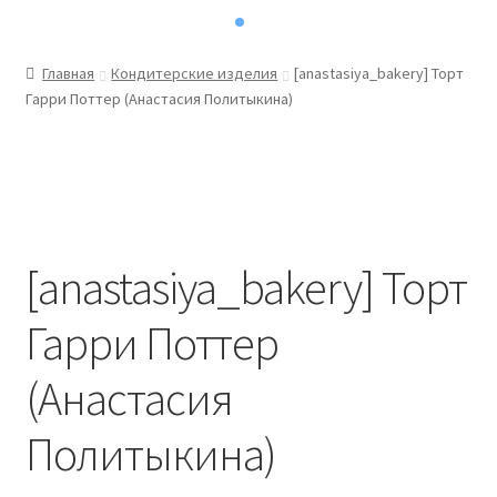
Главная
Кондитерские изделия
[anastasiya_bakery] Торт
Гарри Поттер (Анастасия Политыкина)
[anastasiya_bakery] Торт
Гарри Поттер
(Анастасия
Политыкина)